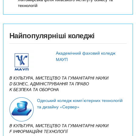
технологій
Найпопулярніші коледжі
Академічний фаховий коледж
МАУП
B КУЛЬТУРА, МИСТЕЦТВО ТА ГУМАНІТАРНІ НАУКИ
D БІЗНЕС, АДМІНІСТРУВАННЯ ТА ПРАВО
K БЕЗПЕКА ТА ОБОРОНА
Одеський коледж комп’ютерних технологій
та дизайну «Сервер»
B КУЛЬТУРА, МИСТЕЦТВО ТА ГУМАНІТАРНІ НАУКИ
F ІНФОРМАЦІЙНІ ТЕХНОЛОГІЇ