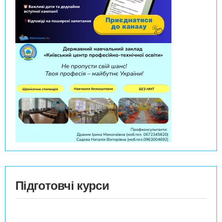
Підготовчі курси