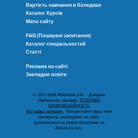
Вартість навчання в Коледжах
Каталог Курсів
Мапа сайту
FAQ (Поширені запитання)
Каталог спеціальностей
Статті
Реклама на сайті
Закладам освіти
© 2011-2026 Abiturients.info - Довідник
Навчальних закладів.
ПОЛІТИКА
КОНФІДЕНЦІЙНОСТІ.
Всі права захищені.
Використання будь-яких
матеріалів, розміщених на сайті,
дозволяється за умови посилання на
Abiturients.info.