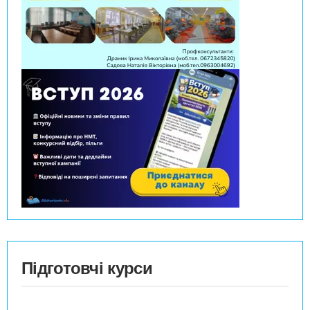
Підготовчі курси