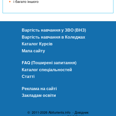
і багато іншого
Вартість навчання у ЗВО (ВНЗ)
Вартість навчання в Коледжах
Каталог Курсів
Мапа сайту
FAQ (Поширені запитання)
Каталог спеціальностей
Статті
Реклама на сайті
Закладам освіти
© 2011-2026 Abiturients.info - Довідник