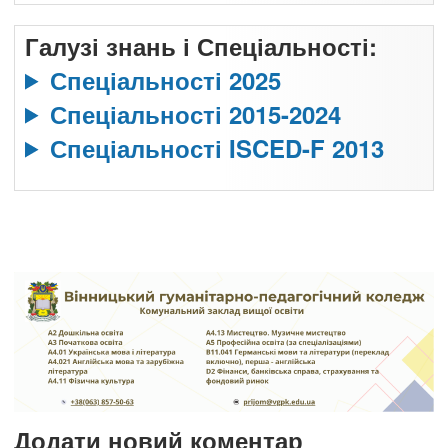
Галузі знань і Спеціальності:
Спеціальності 2025
Спеціальності 2015-2024
Спеціальності ISCED-F 2013
Додати новий коментар