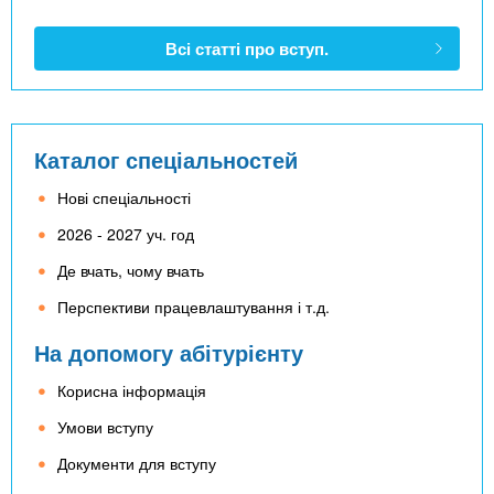
Всі статті про вступ.
Каталог спеціальностей
Нові спеціальності
2026 - 2027 уч. год
Де вчать, чому вчать
Перспективи працевлаштування і т.д.
На допомогу абітурієнту
Корисна інформація
Умови вступу
Документи для вступу