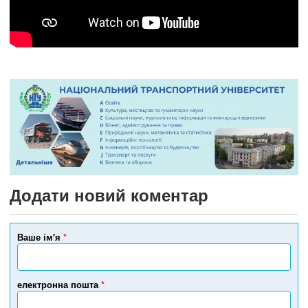
Додати новий коментар
Ваше ім'я
*
електронна пошта
*