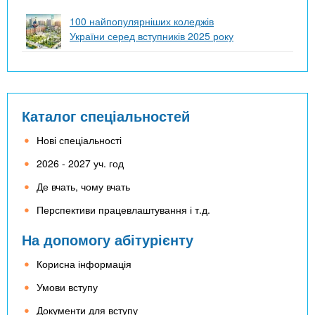
100 найпопулярніших коледжів
України серед вступників 2025 року
Каталог спеціальностей
Нові спеціальності
2026 - 2027 уч. год
Де вчать, чому вчать
Перспективи працевлаштування і т.д.
На допомогу абітурієнту
Корисна інформація
Умови вступу
Документи для вступу