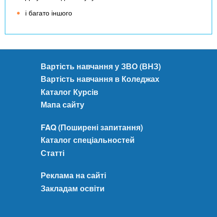
і багато іншого
Вартість навчання у ЗВО (ВНЗ)
Вартість навчання в Коледжах
Каталог Курсів
Мапа сайту
FAQ (Поширені запитання)
Каталог спеціальностей
Статті
Реклама на сайті
Закладам освіти