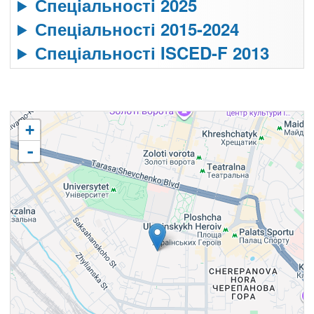
Спеціальності 2025
Спеціальності 2015-2024
Спеціальності ISCED-F 2013
+
-