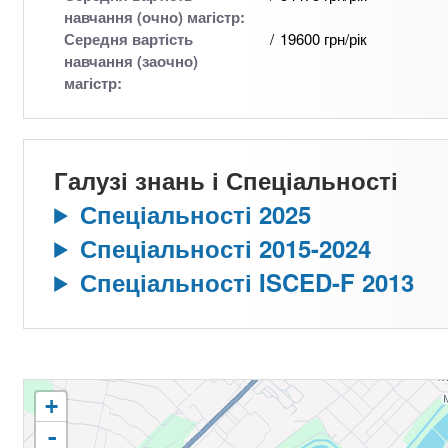
навчання (очно) магістр:
Середня вартість
19600 грн/рік
навчання (заочно)
магістр:
Галузі знань і Спеціальності
Спеціальності 2025
Спеціальності 2015-2024
Спеціальності ISCED-F 2013
+
-