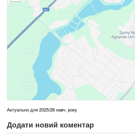
Актуально для 2025/26 навч. року
Додати новий коментар