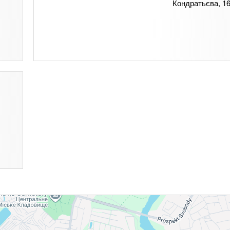
Кондратьєва, 1