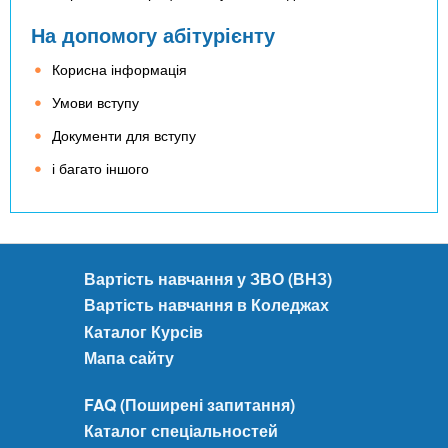
На допомогу абітурієнту
Корисна інформація
Умови вступу
Документи для вступу
і багато іншого
Вартість навчання у ЗВО (ВНЗ)
Вартість навчання в Коледжах
Каталог Курсів
Мапа сайту
FAQ (Поширені запитання)
Каталог спеціальностей