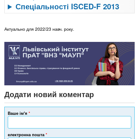
Спеціальності ISCED-F 2013
Актуально для 2022/23 навч. року.
Додати новий коментар
Ваше ім'я
*
електронна пошта
*