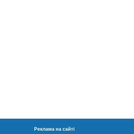
Реклама на сайті