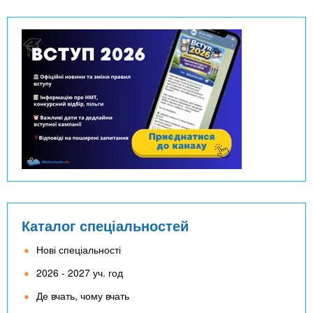
Каталог спеціальностей
Нові спеціальності
2026 - 2027 уч. год
Де вчать, чому вчать