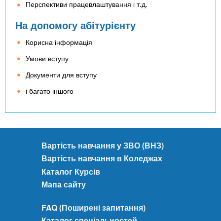
Перспективи працевлаштування і т.д.
На допомогу абітурієнту
Корисна інформація
Умови вступу
Документи для вступу
і багато іншого
Вартість навчання у ЗВО (ВНЗ)
Вартість навчання в Коледжах
Каталог Курсів
Мапа сайту
FAQ (Поширені запитання)
Каталог спеціальностей