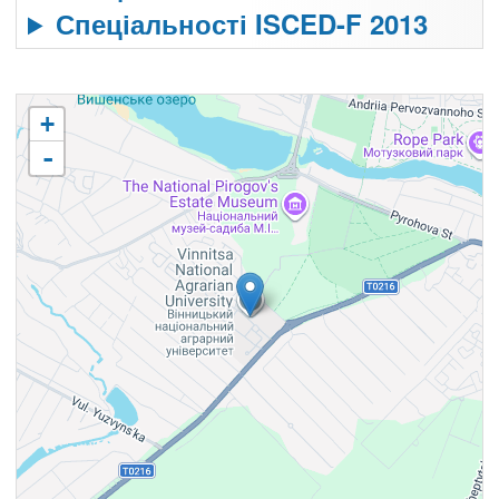
Спеціальності ISCED-F 2013
+
-