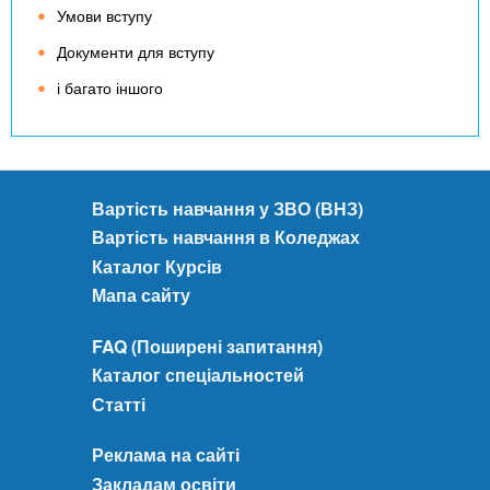
Умови вступу
Документи для вступу
і багато іншого
Вартість навчання у ЗВО (ВНЗ)
Вартість навчання в Коледжах
Каталог Курсів
Мапа сайту
FAQ (Поширені запитання)
Каталог спеціальностей
Статті
Реклама на сайті
Закладам освіти