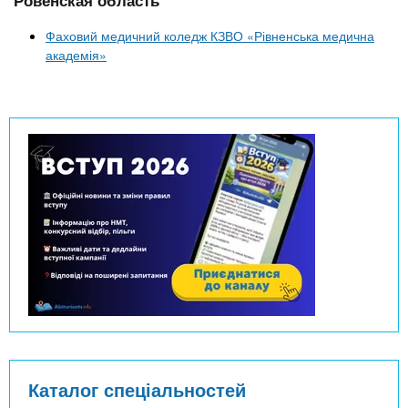
Фаховий медичний коледж КЗВО «Рівненська медична
академія»
Каталог спеціальностей