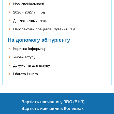
Нові спеціальності
2026 - 2027 уч. год
Де вчать, чому вчать
Перспективи працевлаштування і т.д.
На допомогу абітурієнту
Корисна інформація
Умови вступу
Документи для вступу
і багато іншого
Вартість навчання у ЗВО (ВНЗ)
Вартість навчання в Коледжах