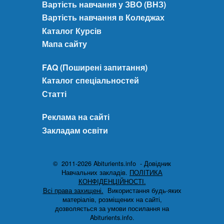
Вартість навчання у ЗВО (ВНЗ)
Вартість навчання в Коледжах
Каталог Курсів
Мапа сайту
FAQ (Поширені запитання)
Каталог спеціальностей
Статті
Реклама на сайті
Закладам освіти
© 2011-2026 Abiturients.info - Довідник
Навчальних закладів.
ПОЛІТИКА
КОНФІДЕНЦІЙНОСТІ.
Всі права захищені.
Використання будь-яких
матеріалів, розміщених на сайті,
дозволяється за умови посилання на
Abiturients.info.