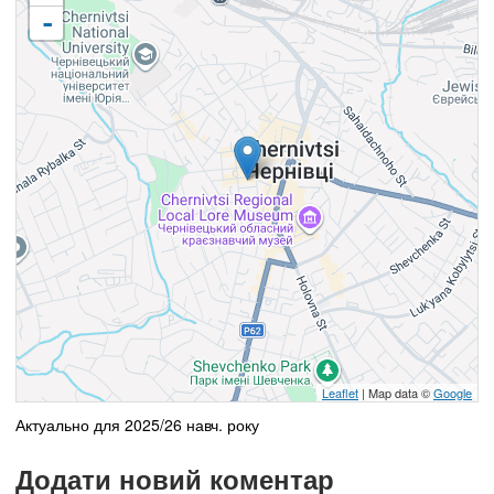
-
Leaflet
| Map data ©
Google
Актуально для 2025/26 навч. року
Додати новий коментар