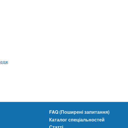
ледж
FAQ (Поширені запитання)
Каталог спеціальностей
Статті