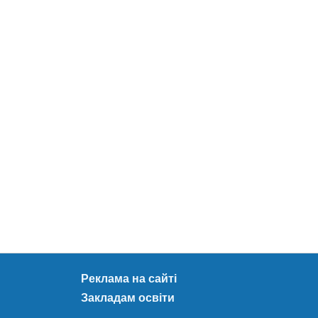
Реклама на сайті
Закладам освіти