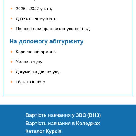
2026 - 2027 уч. год
Де вчать, чому вчать
Перспективи працевлаштування і т.д.
На допомогу абітурієнту
Корисна інформація
Умови вступу
Документи для вступу
і багато іншого
Вартість навчання у ЗВО (ВНЗ)
Вартість навчання в Коледжах
Каталог Курсів