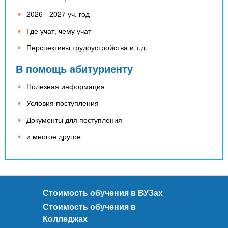
2026 - 2027 уч. год
Где учат, чему учат
Перспективы трудоустройства и т.д.
В помощь абитуриенту
Полезная информация
Условия поступления
Документы для поступления
и многое другое
Стоимость обучения в ВУЗах
Стоимость обучения в
Колледжах