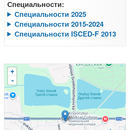
Специальности:
Специальности 2025
Специальности 2015-2024
Специальности ISCED-F 2013
+
-