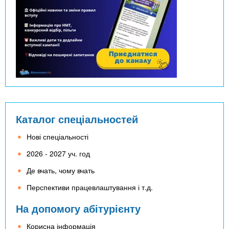
Каталог спеціальностей
Нові спеціальності
2026 - 2027 уч. год
Де вчать, чому вчать
Перспективи працевлаштування і т.д.
На допомогу абітурієнту
Корисна інформація