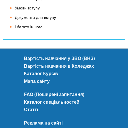
Умови вступу
Документи для вступу
і багато іншого
Вартість навчання у ЗВО (ВНЗ)
Вартість навчання в Коледжах
Каталог Курсів
Мапа сайту
FAQ (Поширені запитання)
Каталог спеціальностей
Статті
Реклама на сайті