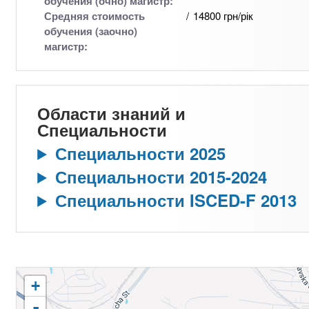
обучения (очно) магистр:
Средняя стоимость
14800 грн/рік
обучения (заочно)
магистр:
Области знаний и
Специальности
Специальности 2025
Специальности 2015-2024
Специальности ISCED-F 2013
+
-