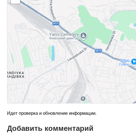
Идет проверка и обновление информации.
Добавить комментарий