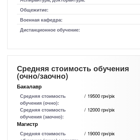
Общежитие:
Военная кафедра:
Дистанционное обучение:
Средняя стоимость обучения
(очно/заочно)
Бакалавр
Средняя стоимость
19500 грн/рік
обучения (очно):
Средняя стоимость
12000 грн/рік
обучения (заочно):
Магистр
Средняя стоимость
19000 грн/рік