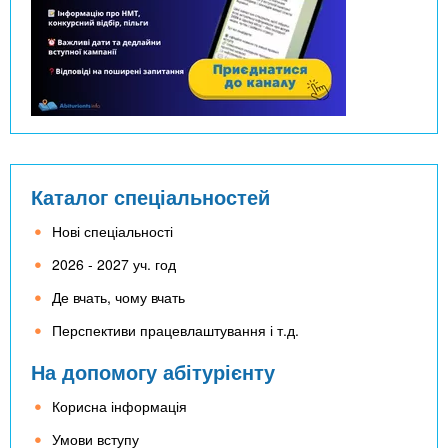
Каталог спеціальностей
Нові спеціальності
2026 - 2027 уч. год
Де вчать, чому вчать
Перспективи працевлаштування і т.д.
На допомогу абітурієнту
Корисна інформація
Умови вступу