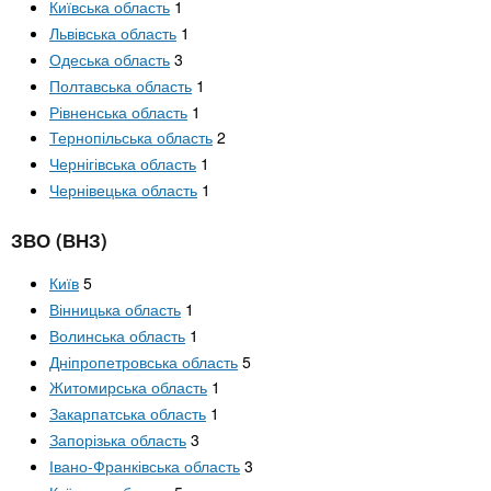
Київська область
1
Львівська область
1
Одеська область
3
Полтавська область
1
Рівненська область
1
Тернопільська область
2
Чернігівська область
1
Чернівецька область
1
ЗВО (ВНЗ)
Київ
5
Вінницька область
1
Волинська область
1
Дніпропетровська область
5
Житомирська область
1
Закарпатська область
1
Запорізька область
3
Івано-Франківська область
3