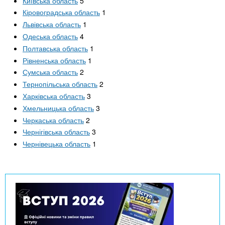
Київська область
5
Кіровоградська область
1
Львівська область
1
Одеська область
4
Полтавська область
1
Рівненська область
1
Сумська область
2
Тернопільська область
2
Харківська область
3
Хмельницька область
3
Черкаська область
2
Чернігівська область
3
Чернівецька область
1