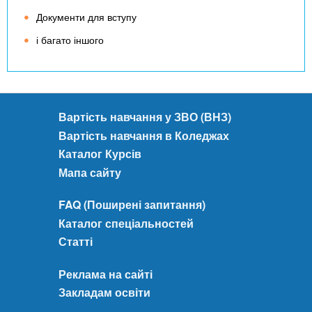
Документи для вступу
і багато іншого
Вартість навчання у ЗВО (ВНЗ)
Вартість навчання в Коледжах
Каталог Курсів
Мапа сайту
FAQ (Поширені запитання)
Каталог спеціальностей
Статті
Реклама на сайті
Закладам освіти