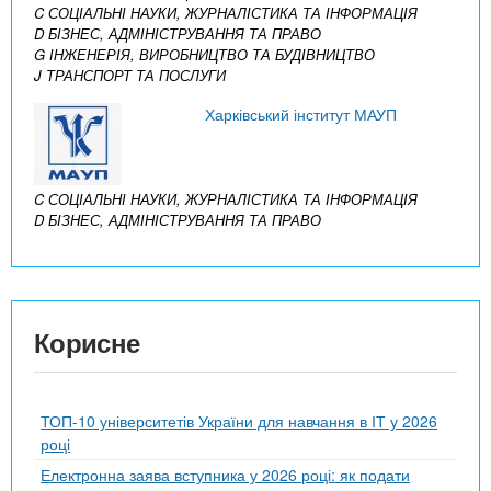
C СОЦІАЛЬНІ НАУКИ, ЖУРНАЛІСТИКА ТА ІНФОРМАЦІЯ
D БІЗНЕС, АДМІНІСТРУВАННЯ ТА ПРАВО
G ІНЖЕНЕРІЯ, ВИРОБНИЦТВО ТА БУДІВНИЦТВО
J ТРАНСПОРТ ТА ПОСЛУГИ
Харківський інститут МАУП
C СОЦІАЛЬНІ НАУКИ, ЖУРНАЛІСТИКА ТА ІНФОРМАЦІЯ
D БІЗНЕС, АДМІНІСТРУВАННЯ ТА ПРАВО
Корисне
ТОП-10 університетів України для навчання в ІТ у 2026
році
Електронна заява вступника у 2026 році: як подати