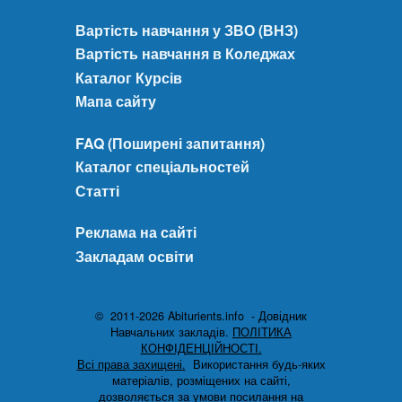
Вартість навчання у ЗВО (ВНЗ)
Вартість навчання в Коледжах
Каталог Курсів
Мапа сайту
FAQ (Поширені запитання)
Каталог спеціальностей
Статті
Реклама на сайті
Закладам освіти
© 2011-2026 Abiturients.info - Довідник
Навчальних закладів.
ПОЛІТИКА
КОНФІДЕНЦІЙНОСТІ.
Всі права захищені.
Використання будь-яких
матеріалів, розміщених на сайті,
дозволяється за умови посилання на