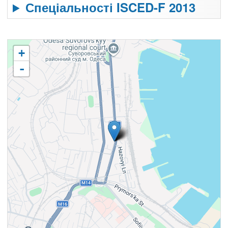
Спеціальності ISCED-F 2013
+
-