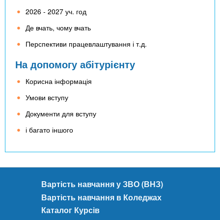
2026 - 2027 уч. год
Де вчать, чому вчать
Перспективи працевлаштування і т.д.
На допомогу абітурієнту
Корисна інформація
Умови вступу
Документи для вступу
і багато іншого
Вартість навчання у ЗВО (ВНЗ)
Вартість навчання в Коледжах
Каталог Курсів