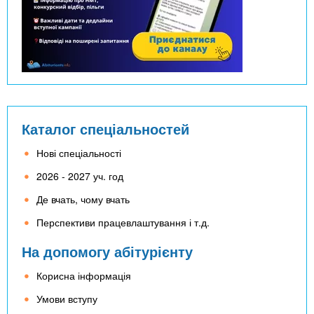
Каталог спеціальностей
Нові спеціальності
2026 - 2027 уч. год
Де вчать, чому вчать
Перспективи працевлаштування і т.д.
На допомогу абітурієнту
Корисна інформація
Умови вступу