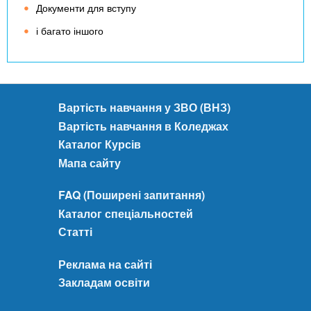
Документи для вступу
і багато іншого
Вартість навчання у ЗВО (ВНЗ)
Вартість навчання в Коледжах
Каталог Курсів
Мапа сайту
FAQ (Поширені запитання)
Каталог спеціальностей
Статті
Реклама на сайті
Закладам освіти