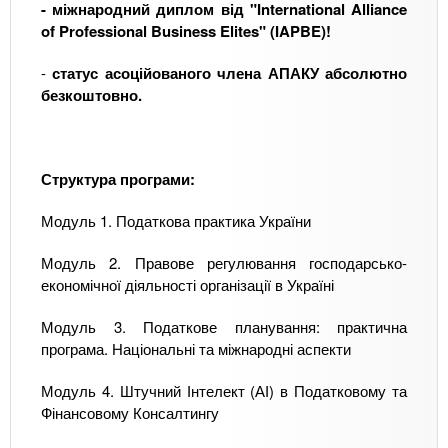
- міжнародний диплом від "International Alliance
of Professional Business Elites" (IAPBE)!
-
статус асоційованого члена АПАКУ абсолютно
безкоштовно.
Структура програми:
Модуль 1. Податкова практика України
Модуль 2. Правове регулювання господарсько-
економічної діяльності організації в Україні
Модуль 3. Податкове планування: практична
програма. Національні та міжнародні аспекти
Модуль 4. Штучний Інтелект (АІ) в Податковому та
Фінансовому Консалтингу