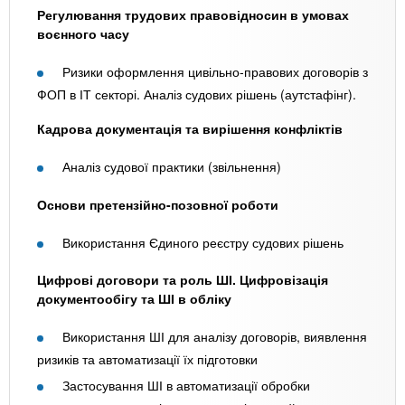
Регулювання трудових правовідносин в умовах
воєнного часу
Ризики оформлення цивільно-правових договорів з
ФОП в ІТ секторі. Аналіз судових рішень (аутстафінг).
Кадрова документація та вирішення конфліктів
Аналіз судової практики (звільнення)
Основи претензійно-позовної роботи
Використання Єдиного реєстру судових рішень
Цифрові договори та роль ШІ. Цифровізація
документообігу та ШІ в обліку
Використання ШІ для аналізу договорів, виявлення
ризиків та автоматизації їх підготовки
Застосування ШІ в автоматизації обробки