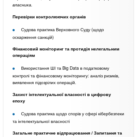
власника.
Перевірки контролюючих органів
Судова практика Верховного Суду (щодо
оскарження санкцій)
Фінансовий моніторинг та протидія нелегальним
операціям
Використання ШІ та Big Data в податковому
контролі та фінансовому моніторингу: аналіз ризиків,
виявлення підозрілих операцій.
Захист інтелектуальної власності в цифрову
епоху
Судова практика щодо спорів у сфері кібербезпеки
та інтелектуальної власності
Загальне практичне відпрацювання / Запитання та