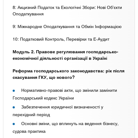
8: Акцизний Податок та Екологічні Збори: Нові Об'єкти
Оподаткування
9: Міжнародне Оподаткування та Обмін Інформацією
10: Податковий Контроль, Перевірки та Е-Аудит
Модуль 2. Правове регулювання господарсько-
економічної діяльності організації в Україн
і
Реформа господарського законодавства: рік після
скасування ГКУ, що нового?
Нормативно-правові акти, що змінили замінити
Господарський кодекс України
Забезпечення юридичної визначеності у
перехідний період
Основні зміни, що вплинуть на ведення бізнесу,
судова практика