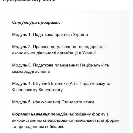
Структура програми:
Модуль 1. Податкова практика України
Модуль 2. Правове регулювання господарсько-
економічної діяльності організації в Україні
Модуль 3. Податкове планування: Національні та
міжнародні аспекти
Модуль 4. Штучний Інтелект (АІ) в Податковому та
Фінансовому Консалтингу
Модуль 5. (факультатив) Стандарти етики
Формат навчання
передбачає змішану форму з
використанням спеціалізованої навчальної платформи
та проведенням вебінарів.