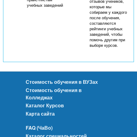
отзывов учеников,
учебных заведений
которые мы
собираем у каждого
после обучения,
составляются
рейтинги учебных
заведений, чтобы
помочь другим при
выборе курсов.
Стоимость обучения в ВУЗах
Стоимость обучения в
Колледжах
Каталог Курсов
Карта сайта
FAQ (ЧаВо)
Каталог специальностей