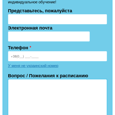
индивидуальное обучение!
Представьтесь, пожалуйста
Электронная почта
Телефон
*
У меня не украинский номер
Вопрос / Пожелания к расписанию