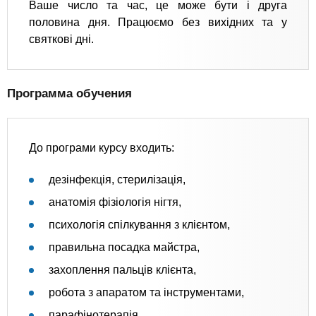
Ваше число та час, це може бути і друга
половина дня. Працюємо без вихідних та у
святкові дні.
Программа обучения
До програми курсу входить:
дезінфекція, стерилізація,
анатомія фізіологія нігтя,
психологія спілкування з клієнтом,
правильна посадка майстра,
захоплення пальців клієнта,
робота з апаратом та інструментами,
парафінотерапія,