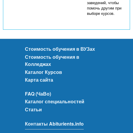
заведений, чтобы
помочь другим при
выборе курсов.
Стоимость обучения в ВУЗах
Стоимость обучения в
Колледжах
Каталог Курсов
Карта сайта
FAQ (ЧаВо)
Каталог специальностей
Статьи
Контакты Abiturients.info