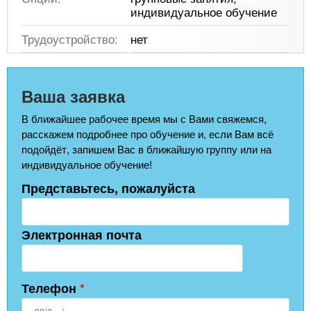
индивидуальное обучение
Трудоустройство:
нет
Ваша заявка
В ближайшее рабочее время мы с Вами свяжемся,
расскажем подробнее про обучение и, если Вам всё
подойдёт, запишем Вас в ближайшую группу или на
индивидуальное обучение!
Представьтесь, пожалуйста
Электронная почта
Телефон
*