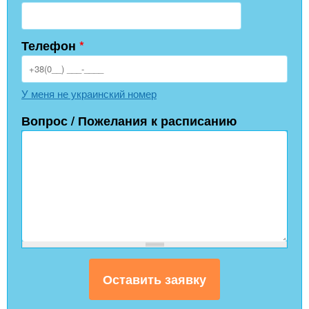
Телефон
*
У меня не украинский номер
Вопрос / Пожелания к расписанию