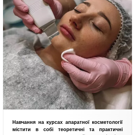
Навчання на курсах апаратної косметології
містити в собі теоретичні та практичні