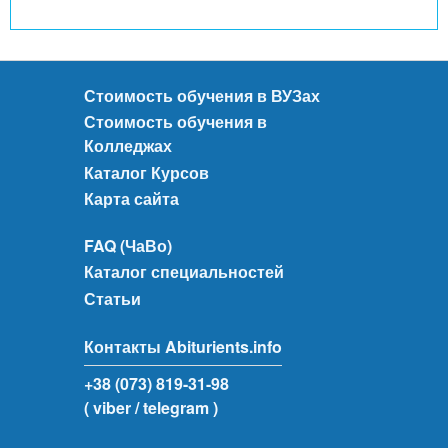
Стоимость обучения в ВУЗах
Стоимость обучения в
Колледжах
Каталог Курсов
Карта сайта
FAQ (ЧаВо)
Каталог специальностей
Статьи
Контакты Abiturients.info
+38 (073) 819-31-98
( viber
/ telegram )