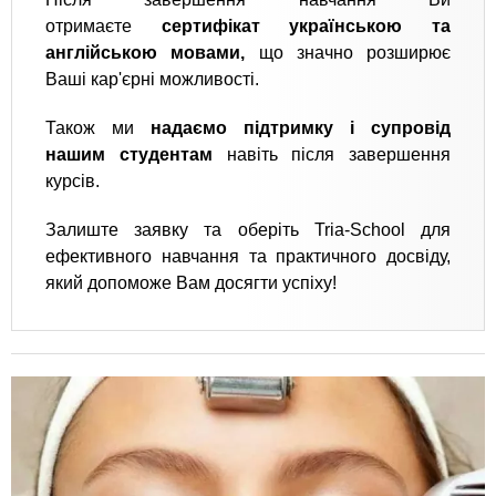
отримаєте
сертифікат українською та
англійською мовами,
що значно розширює
Ваші кар'єрні можливості.
Також ми
надаємо підтримку і супровід
нашим студентам
навіть після завершення
курсів.
Залиште заявку та оберіть Tria-School для
ефективного навчання та практичного досвіду,
який допоможе Вам досягти успіху!