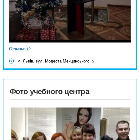
Отзывы: 12
м. Львів, вул. Модеста Менцинського, 5
Фото учебного центра