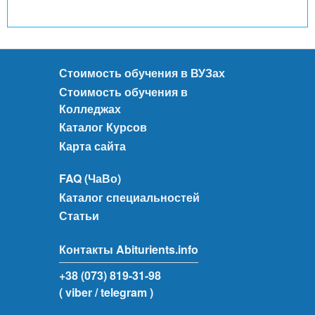
Стоимость обучения в ВУЗах
Стоимость обучения в
Колледжах
Каталог Курсов
Карта сайта
FAQ (ЧаВо)
Каталог специальностей
Статьи
Контакты Abiturients.info
+38 (073) 819-31-98
( viber
/ telegram )