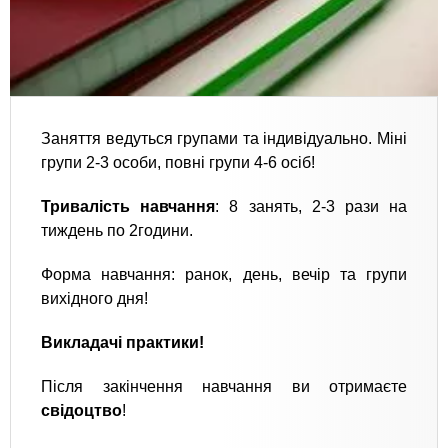
Заняття ведуться групами та індивідуально. Міні
групи 2-3 особи, повні групи 4-6 осіб!
Тривалість навчання
: 8 занять, 2-3 рази на
тиждень по 2години.
Форма навчання: ранок, день, вечір та групи
вихідного дня!
Викладачі практики!
Після закінчення навчання ви отримаєте
свідоцтво
!