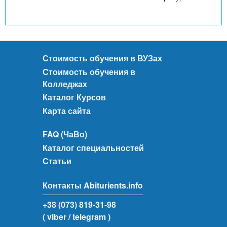
Стоимость обучения в ВУЗах
Стоимость обучения в
Колледжах
Каталог Курсов
Карта сайта
FAQ (ЧаВо)
Каталог специальностей
Статьи
Контакты Abiturients.info
+38 (073) 819-31-98
( viber
/ telegram )