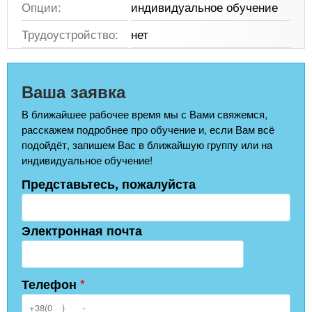
Опции:
индивидуальное обучение
Трудоустройство:
нет
Ваша заявка
В ближайшее рабочее время мы с Вами свяжемся,
расскажем подробнее про обучение и, если Вам всё
подойдёт, запишем Вас в ближайшую группу или на
индивидуальное обучение!
Представьтесь, пожалуйста
Электронная почта
Телефон
*