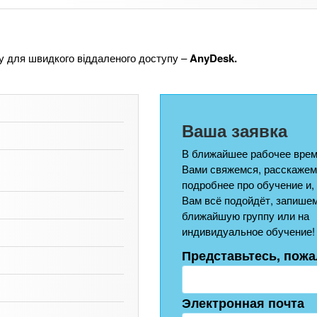
у для швидкого віддаленого доступу –
AnyDesk.
Ваша заявка
В ближайшее рабочее врем
Вами свяжемся, расскажем
подробнее про обучение и,
Вам всё подойдёт, запишем
ближайшую группу или на
индивидуальное обучение!
Представьтесь, пожа
Электронная почта