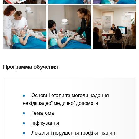
Программа обучения
Основні етапи та методи надання
невідкладної медичної допомоги
Гематома
Інфікування
Локальні порушення трофіки тканин