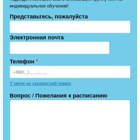
индивидуальное обучение!
Представьтесь, пожалуйста
Электронная почта
Телефон
*
У меня не украинский номер
Вопрос / Пожелания к расписанию