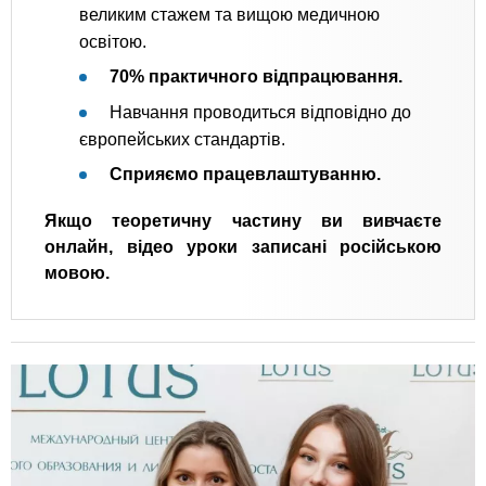
великим стажем та вищою медичною
освітою.
70% практичного відпрацювання.
Навчання проводиться відповідно до
європейських стандартів.
Сприяємо працевлаштуванню.
Якщо теоретичну частину ви вивчаєте
онлайн, відео уроки записані російською
мовою.