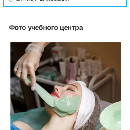
Фото учебного центра