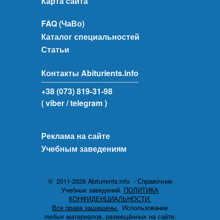
Карта сайта
FAQ (ЧаВо)
Каталог специальностей
Статьи
Контакты Abiturients.info
+38 (073) 819-31-98
( viber
/ telegram )
Реклама на сайте
Учебным заведениям
© 2011-2026 Abiturients.info - Справочник
Учебных заведений.
ПОЛИТИКА
КОНФИДЕНЦИАЛЬНОСТИ.
Все права защищены.
Использование
любых материалов, размещённых на сайте,