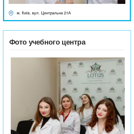
м. Київ, вул. Центральна 21А
Фото учебного центра