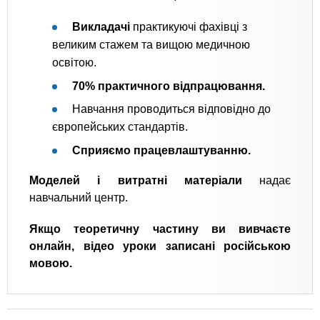
Викладачі
практикуючі фахівці з
великим стажем та вищою медичною
освітою.
70% практичного відпрацювання.
Навчання проводиться відповідно до
європейських стандартів.
Сприяємо працевлаштуванню.
Моделей і витратні матеріали
надає
навчальний центр.
Якщо теоретичну частину ви вивчаєте
онлайн, відео уроки записані російською
мовою.