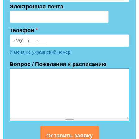
Электронная почта
Телефон
*
У меня не украинский номер
Вопрос / Пожелания к расписанию