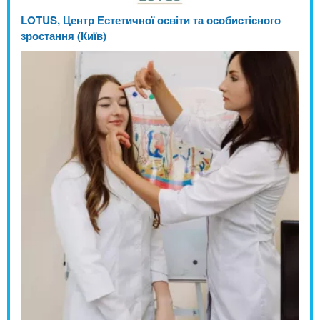
LOTUS, Центр Естетичної освіти та особистісного
зростання (Київ)