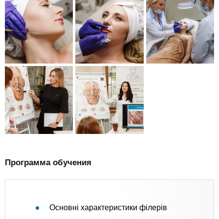
Программа обучения
Основні характеристики філерів