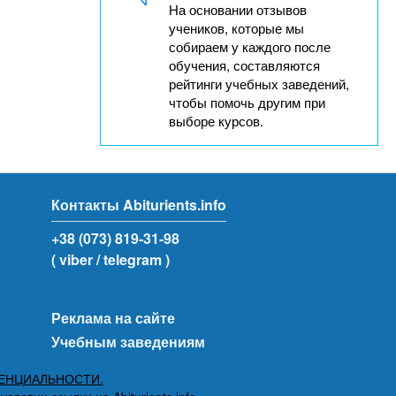
На основании отзывов
учеников, которые мы
собираем у каждого после
обучения, составляются
рейтинги учебных заведений,
чтобы помочь другим при
выборе курсов.
Контакты Abiturients.info
+38 (073) 819-31-98
( viber
/ telegram )
Реклама на сайте
Учебным заведениям
ЕНЦИАЛЬНОСТИ.