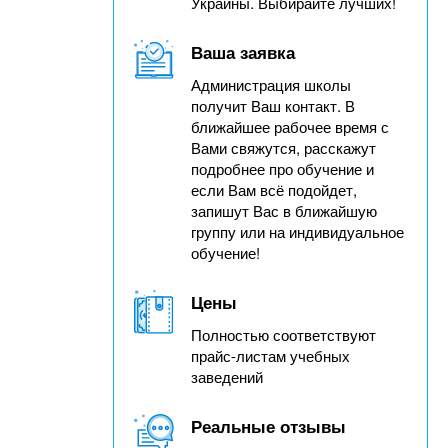
Украины. Выбирайте лучших!
Ваша заявка
Администрация школы
получит Ваш контакт. В
ближайшее рабочее время с
Вами свяжутся, расскажут
подробнее про обучение и
если Вам всё подойдет,
запишут Вас в ближайшую
группу или на индивидуальное
обучение!
Цены
Полностью соответствуют
прайс-листам учебных
заведений
Реальные отзывы