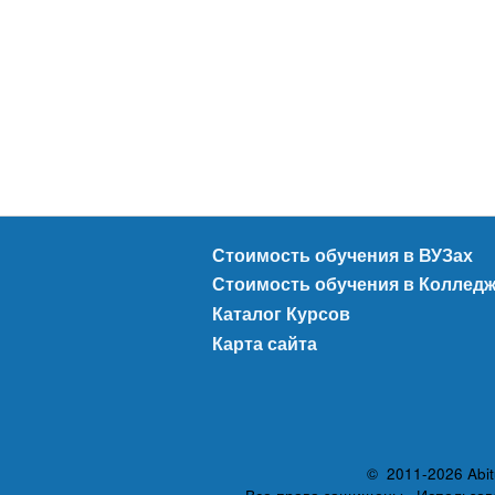
Стоимость обучения в ВУЗах
Стоимость обучения в Коллед
Каталог Курсов
Карта сайта
© 2011-2026 Abit