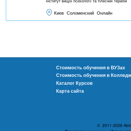
Інститут вищої психології та тілесних терапій
Киев
Соломенский
Онлайн
Стоимость обучения в ВУЗах
Стоимость обучения в Коллед
Каталог Курсов
Карта сайта
© 2011-2026 Abit