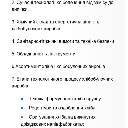
2. Сучасні технології хлібопечення від замісу до
випічки
3. Хімічний склад та енергетична цінність
хлібобулочних виробів
4. Санітарно-гігієнічні вимоги та техніка безпеки
5. Обладнання та інструменти
6.Асортимент хліба і хлібобулочних виробів
7. Етапи технологічного процесу хлібобулочних
виробів
Техніка формування хліба вручну
Рецептури та оздоблення хліба
Оригування хліба на викинутих
дріжджових напівфабрикатах