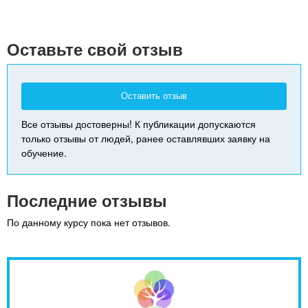
+
-
Оставьте свой отзыв
Оставить отзыв
Все отзывы достоверны! К публикации допускаются
только отзывы от людей, ранее оставлявших заявку на
обучение.
Последние отзывы
По данному курсу пока нет отзывов.