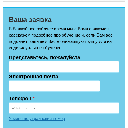
Ваша заявка
В ближайшее рабочее время мы с Вами свяжемся,
расскажем подробнее про обучение и, если Вам всё
подойдёт, запишем Вас в ближайшую группу или на
индивидуальное обучение!
Представьтесь, пожалуйста
Электронная почта
Телефон
*
У меня не украинский номер