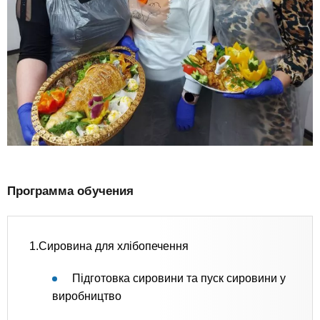
Программа обучения
1.Сировина для хлібопечення
Підготовка сировини та пуск сировини у
виробництво