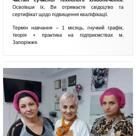
Освоївши їх, Ви отримаєте свідоцтво та
сертифікат щодо підвищення кваліфікації.
Термін навчання – 1 місяць, гнучкий графік,
теорія + практика на підприємствах м.
Запоріжжя.