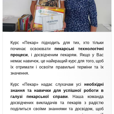
Курс «Пекар» підходить для тих, хто тільки
починає освоювати
пекарські технологічні
процеси
, і досвідченим пекарям. Якщо у Вас
немає навичок, це найкращий курс для того, щоб
їх отримати і освоїти правильні терміни та їх
значення.
Курс «Пекар» надає слухачам усі
необхідні
знання та навички для успішної роботи в
галузі пекарської справи
. Наша команда
досвідчених викладачів та пекарів з радістю
поділиться своїми знаннями та досвідом, щоб