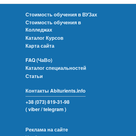
Стоимость обучения в ВУЗах
Стоимость обучения в
Колледжах
Каталог Курсов
Карта сайта
FAQ (ЧаВо)
Каталог специальностей
Статьи
Контакты Abiturients.info
+38 (073) 819-31-98
( viber
/ telegram )
Реклама на сайте