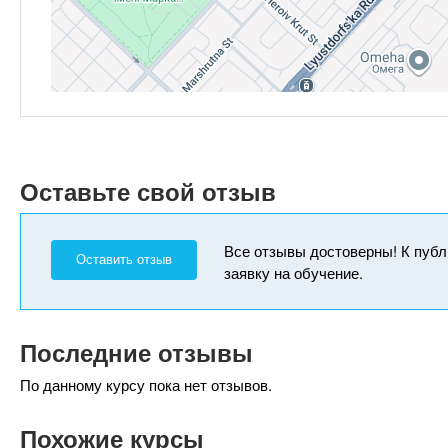
Оставьте свой отзыв
Все отзывы достоверны! К публ
Оставить отзыв
заявку на обучение.
Последние отзывы
По данному курсу пока нет отзывов.
Похожие курсы