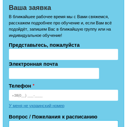
Ваша заявка
В ближайшее рабочее время мы с Вами свяжемся,
расскажем подробнее про обучение и, если Вам всё
подойдёт, запишем Вас в ближайшую группу или на
индивидуальное обучение!
Представьтесь, пожалуйста
Электронная почта
Телефон
*
У меня не украинский номер
Вопрос / Пожелания к расписанию