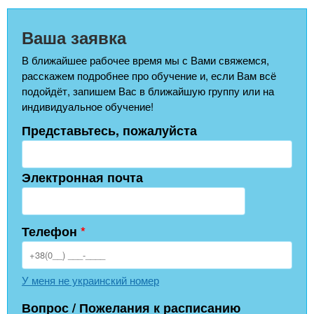
Ваша заявка
В ближайшее рабочее время мы с Вами свяжемся,
расскажем подробнее про обучение и, если Вам всё
подойдёт, запишем Вас в ближайшую группу или на
индивидуальное обучение!
Представьтесь, пожалуйста
Электронная почта
Телефон
*
У меня не украинский номер
Вопрос / Пожелания к расписанию