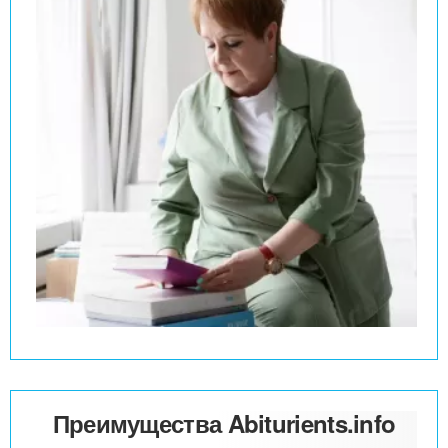
Преимущества Abiturients.info