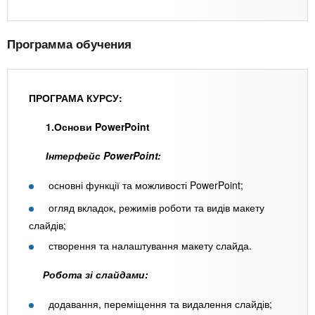
Программа обучения
ПРОГРАМА КУРСУ:
1.Основи PowerPoint
Інтерфейс PowerPoint:
основні функції та можливості PowerPoint;
огляд вкладок, режимів роботи та видів макету
слайдів;
створення та налаштування макету слайда.
Робота зі слайдами:
додавання, переміщення та видалення слайдів;