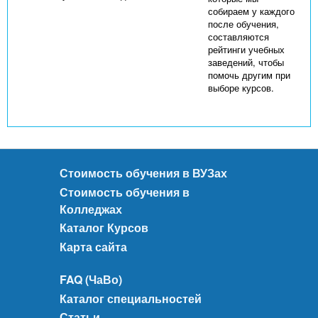
собираем у каждого
после обучения,
составляются
рейтинги учебных
заведений, чтобы
помочь другим при
выборе курсов.
Стоимость обучения в ВУЗах
Стоимость обучения в
Колледжах
Каталог Курсов
Карта сайта
FAQ (ЧаВо)
Каталог специальностей
Статьи