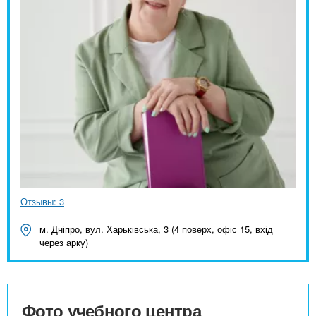
Отзывы: 3
м. Дніпро, вул. Харьківська, 3 (4 поверх, офіс 15, вхід
через арку)
Фото учебного центра