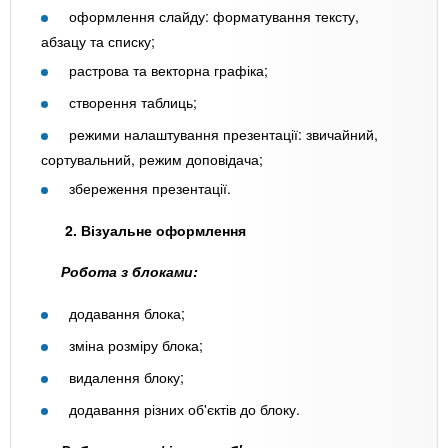
оформлення слайду: форматування тексту,
абзацу та списку;
растрова та векторна графіка;
створення таблиць;
режими налаштування презентації: звичайний,
сортувальний, режим доповідача;
збереження презентації.
2. Візуальне оформлення
Робота з блоками:
додавання блока;
зміна розміру блока;
видалення блоку;
додавання різних об'єктів до блоку.