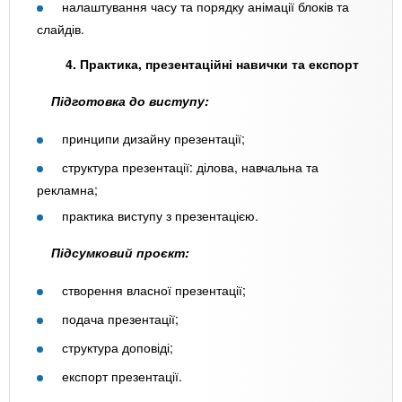
налаштування часу та порядку анімації блоків та
слайдів.
4. Практика, презентаційні навички та експорт
Підготовка до виступу:
принципи дизайну презентації;
структура презентації: ділова, навчальна та
рекламна;
практика виступу з презентацією.
Підсумковий проєкт:
створення власної презентації;
подача презентації;
структура доповіді;
експорт презентації.