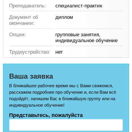
Преподаватель:
специалист-практик
Документ об
диплом
окончании:
Опции:
групповые занятия,
индивидуальное обучение
Трудоустройство:
нет
Ваша заявка
В ближайшее рабочее время мы с Вами свяжемся,
расскажем подробнее про обучение и, если Вам всё
подойдёт, запишем Вас в ближайшую группу или на
индивидуальное обучение!
Представьтесь, пожалуйста