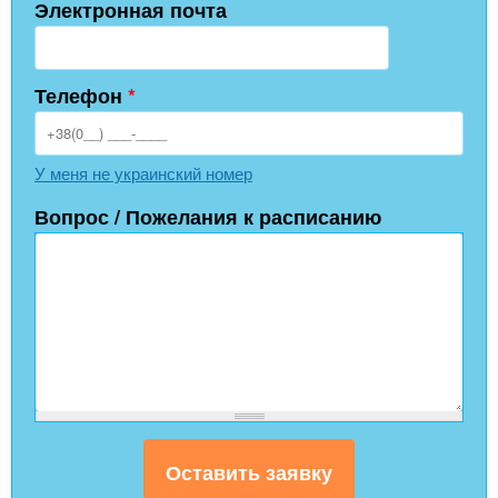
Электронная почта
Телефон
*
У меня не украинский номер
Вопрос / Пожелания к расписанию