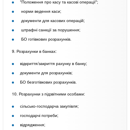
"Положення про касу та касові операції";
норми ведення каси;
документи для касових операцій;
штрафні санкції за порушення;
БО готівкових розрахунків.
9. Розрахунки в банках:
відкриття/закриття рахунку в банку;
документи для розрахунків;
БО безготівкових розрахунків.
10. Розрахунки з підзвітними особами:
сільсько-господарча закупівля;
господарчі потреби;
відрядження;