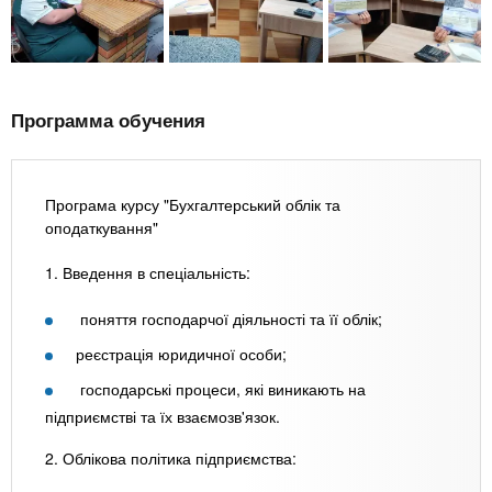
Программа обучения
Програма курсу "Бухгалтерський облік та
оподаткування"
1. Введення в спеціальність:
поняття господарчої діяльності та її облік;
реєстрація юридичної особи;
господарські процеси, які виникають на
підприємстві та їх взаємозв'язок.
2. Облікова політика підприємства: