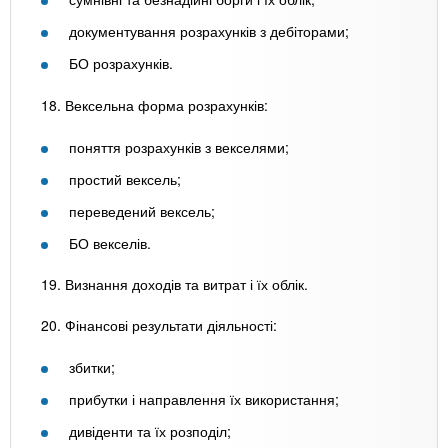
документування розрахунків з дебіторами;
БО розрахунків.
18. Вексельна форма розрахунків:
поняття розрахунків з векселями;
простий вексель;
переведений вексель;
БО векселів.
19. Визнання доходів та витрат і їх облік.
20. Фінансові результати діяльності:
збитки;
прибутки і направлення їх використання;
дивіденти та їх розподіл;