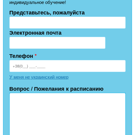
индивидуальное обучение!
Представьтесь, пожалуйста
Электронная почта
Телефон
*
У меня не украинский номер
Вопрос / Пожелания к расписанию