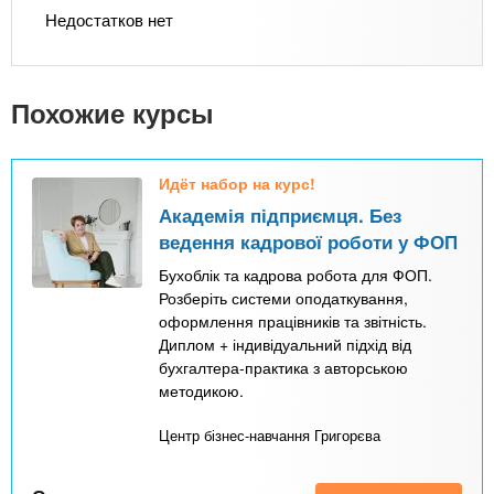
Недостатков нет
Похожие курсы
Идёт набор на курс!
Академія підприємця. Без
ведення кадрової роботи у ФОП
Бухоблік та кадрова робота для ФОП.
Розберіть системи оподаткування,
оформлення працівників та звітність.
Диплом + індивідуальний підхід від
бухгалтера-практика з авторською
методикою.
Центр бізнес-навчання Григорєва