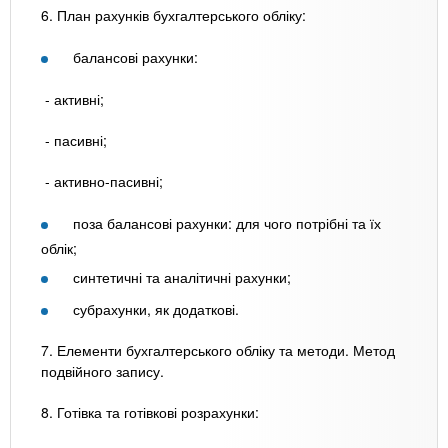
6. План рахунків бухгалтерського обліку:
балансові рахунки:
- активні;
- пасивні;
- активно-пасивні;
поза балансові рахунки: для чого потрібні та їх
облік;
синтетичні та аналітичні рахунки;
субрахунки, як додаткові.
7. Елементи бухгалтерського обліку та методи. Метод
подвійного запису.
8. Готівка та готівкові розрахунки: