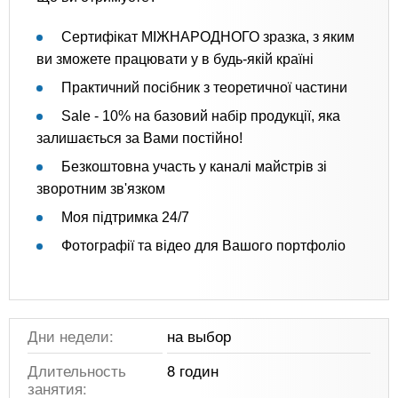
Сертифікат МІЖНАРОДНОГО зразка, з яким
ви зможете працювати у в будь-якій країні
Практичний посібник з теоретичної частини
Sale - 10% на базовий набір продукції, яка
залишається за Вами постійно!
Безкоштовна участь у каналі майстрів зі
зворотним зв'язком
Моя підтримка 24/7
Фотографії та відео для Вашого портфоліо
Дни недели:
на выбор
Длительность
8 годин
занятия: