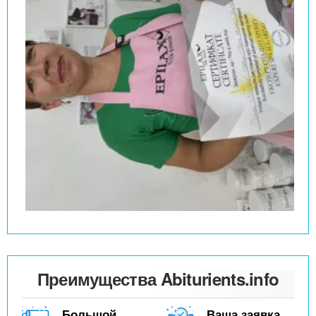
Преимущества Abiturients.info
Большой
Ваша заявка