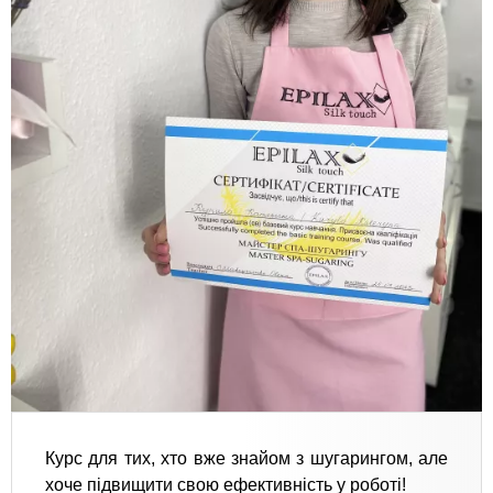
Курс для тих, хто вже знайом з шугарингом, але
хоче підвищити свою ефективність у роботі!