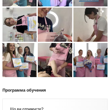
Программа обучения
Що ви отримуєте?