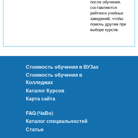
после обучения,
составляются
рейтинги учебных
заведений, чтобы
помочь другим при
выборе курсов.
Стоимость обучения в ВУЗах
Стоимость обучения в
Колледжах
Каталог Курсов
Карта сайта
FAQ (ЧаВо)
Каталог специальностей
Статьи