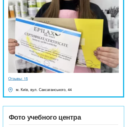
Отзывы: 15
м. Київ, вул. Саксаганського, 44
Фото учебного центра