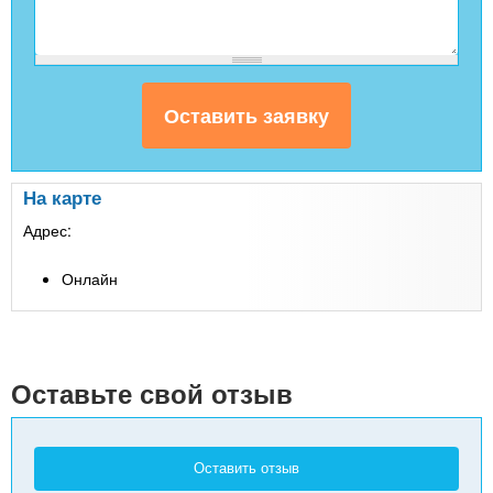
На карте
Адрес:
Онлайн
Оставьте свой отзыв
Оставить отзыв