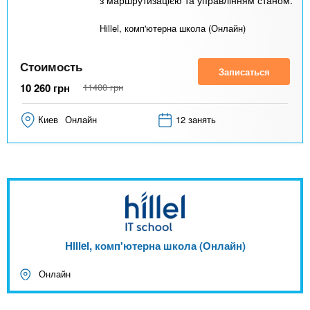
Hillel, комп'ютерна школа (Онлайн)
Стоимость
Записаться
10 260
грн
11400
грн
Киев
Онлайн
12 занять
Hillel, комп'ютерна школа (Онлайн)
Онлайн