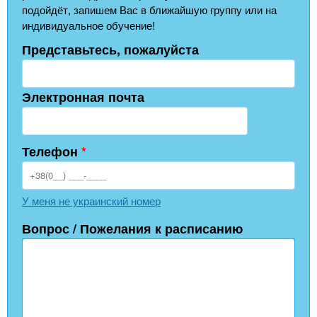
подойдёт, запишем Вас в ближайшую группу или на
индивидуальное обучение!
Представьтесь, пожалуйста
Электронная почта
Телефон
*
У меня не украинский номер
Вопрос / Пожелания к расписанию