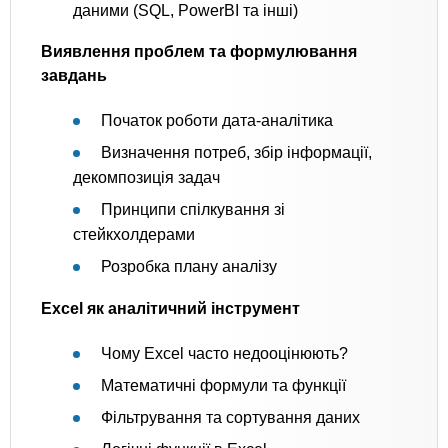
даними (SQL, PowerBI та інші)
Виявлення проблем та формулювання
завдань
Початок роботи дата-аналітика
Визначення потреб, збір інформації,
декомпозиція задач
Принципи спілкування зі
стейкхолдерами
Розробка плану аналізу
Excel як аналітичний інструмент
Чому Excel часто недооцінюють?
Математичні формули та функції
Фільтрування та сортування даних