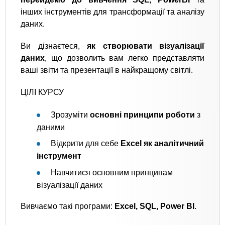
інших інструментів для трансформації та аналізу
даних.
Ви дізнаєтеся,
як створювати візуалізації
даних
, що дозволить вам легко представляти
ваші звіти та презентації в найкращому світлі.
ЦІЛІ КУРСУ
Зрозуміти
основні принципи роботи
з
даними
Відкрити для себе
Excel як аналітичний
інструмент
Навчитися основним принципам
візуалізації даних
Вивчаємо такі програми:
Excel, SQL, Power BI
.