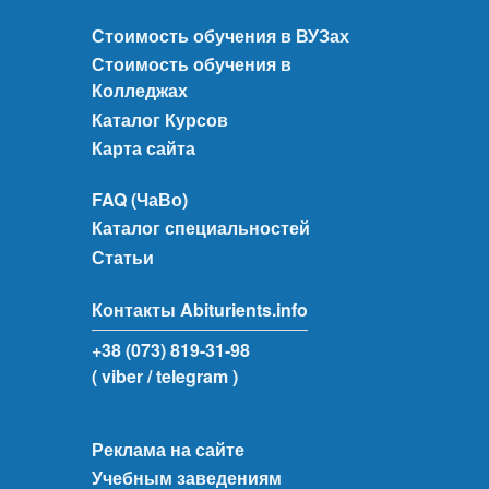
Стоимость обучения в ВУЗах
Стоимость обучения в
Колледжах
Каталог Курсов
Карта сайта
FAQ (ЧаВо)
Каталог специальностей
Статьи
Контакты Abiturients.info
+38 (073) 819-31-98
( viber
/ telegram )
Реклама на сайте
Учебным заведениям