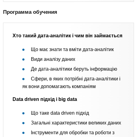
Программа обучения
Хто такий дата-аналітик і чим він займається
Що має знати та вміти дата-аналітик
Види аналізу даних
Де дата-аналітики беруть інформацію
Сфери, в яких потрібні дата-аналітики і
як вони допомагають компаніям
Data driven підхід і big data
Що таке data driven підхід
Загальні характеристики великих даних
Інструменти для обробки та роботи з