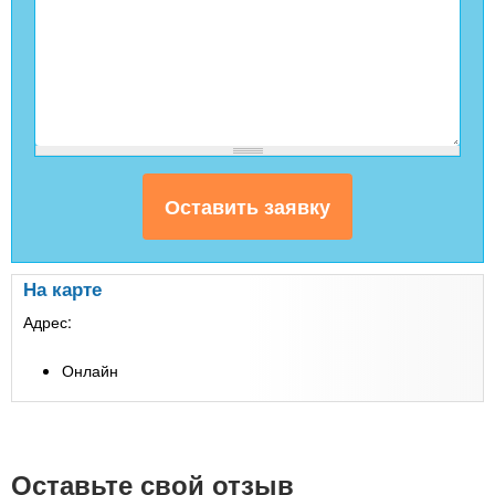
На карте
Адрес:
Онлайн
Оставьте свой отзыв