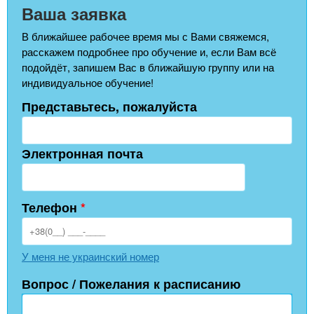
Ваша заявка
В ближайшее рабочее время мы с Вами свяжемся,
расскажем подробнее про обучение и, если Вам всё
подойдёт, запишем Вас в ближайшую группу или на
индивидуальное обучение!
Представьтесь, пожалуйста
Электронная почта
Телефон
*
У меня не украинский номер
Вопрос / Пожелания к расписанию