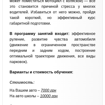
может поместиться мотоцикл с коляской) — всё
это становится причиной стресса у многих
водителей. Избавиться от него можно, пройдя
такой короткий, но эффективный курс
габаритной подготовки.
В программу занятий входит:
эффективное
руление, развитие чувства автомобиля
(движение в ограниченном пространстве
передним и задним ходом, построение
оптимальной траектории движения, все виды
парковок).
Варианты и стоимость обучения:
Стоимость:
На Вашем авто –
7000 грн
На авто школы –
10000 грн