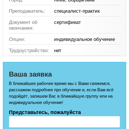
Преподаватель:
специалист-практик
Документ об
сертификат
окончании:
Опции:
индивидуальное обучение
Трудоустройство:
нет
Ваша заявка
В ближайшее рабочее время мы с Вами свяжемся,
расскажем подробнее про обучение и, если Вам всё
подойдёт, запишем Вас в ближайшую группу или на
индивидуальное обучение!
Представьтесь, пожалуйста