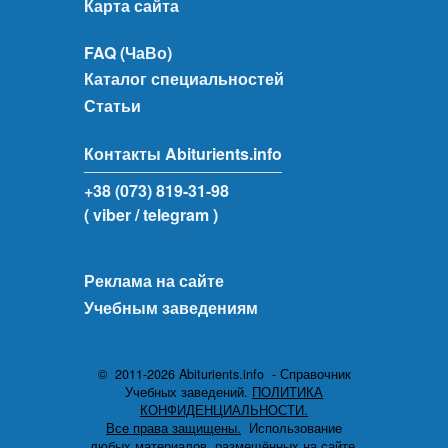
Карта сайта
FAQ (ЧаВо)
Каталог специальностей
Статьи
Контакты Abiturients.info
+38 (073) 819-31-98
( viber
/ telegram )
Реклама на сайте
Учебным заведениям
© 2011-2026 Abiturients.info - Справочник
Учебных заведений.
ПОЛИТИКА
КОНФИДЕНЦИАЛЬНОСТИ.
Все права защищены.
Использование
любых материалов, размещённых на сайте,