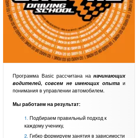
Программа Basic рассчитана на
начинающих
водителей, совсем не имеющих опыта
и
понимания в управлении автомобилем.
Мы работаем на результат:
Подбираем правильный подход к
каждому ученику,
Гибко формируем занятия в зависимости