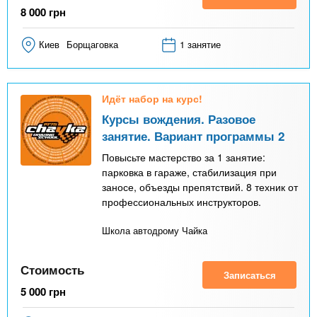
8 000
грн
Киев
Борщаговка
1 занятие
Идёт набор на курс!
Курсы вождения. Разовое
занятие. Вариант программы 2
Повысьте мастерство за 1 занятие:
парковка в гараже, стабилизация при
заносе, объезды препятствий. 8 техник от
профессиональных инструкторов.
Школа автодрому Чайка
Стоимость
Записаться
5 000
грн