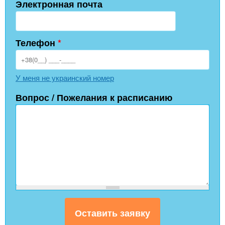
Электронная почта
Телефон
*
У меня не украинский номер
Вопрос / Пожелания к расписанию