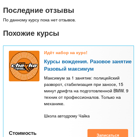
Последние отзывы
По данному курсу пока нет отзывов.
Похожие курсы
Идёт набор на курс!
Курсы вождения. Разовое занятие
Разовый максимум
Максимум за 1 занятие: полицейский
разворот, стабилизация при заносе, 15
минут дрифта на подготовленной BMW. 9
техник от профессионалов. Только на
механике.
Школа автодрому Чайка
Стоимость
Записаться