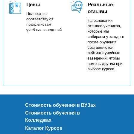
Цены
Реальные
отзывы
Полностью
соответствуют
На основании
прайс-листам
отзывов учеников,
учебных заведений
которые мы
собираем у каждого
после обучения,
составляются
рейтинги учебных
заведений, чтобы
помочь другим при
выборе курсов.
Стоимость обучения в ВУЗах
Стоимость обучения в
Колледжах
Каталог Курсов