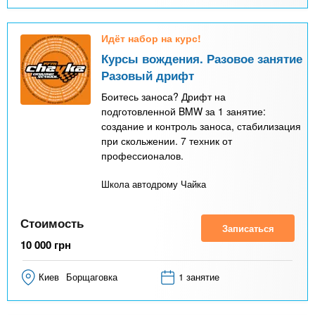
Идёт набор на курс!
Курсы вождения. Разовое занятие
Разовый дрифт
Боитесь заноса? Дрифт на
подготовленной BMW за 1 занятие:
создание и контроль заноса, стабилизация
при скольжении. 7 техник от
профессионалов.
Школа автодрому Чайка
Стоимость
Записаться
10 000
грн
Киев
Борщаговка
1 занятие