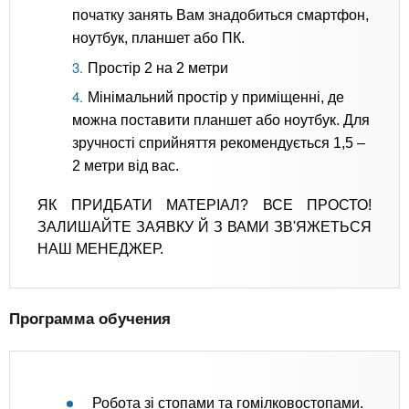
початку занять Вам знадобиться смартфон,
ноутбук, планшет або ПК.
Простір 2 на 2 метри
Мінімальний простір у приміщенні, де
можна поставити планшет або ноутбук. Для
зручності сприйняття рекомендується 1,5 –
2 метри від вас.
ЯК ПРИДБАТИ МАТЕРІАЛ? ВСЕ ПРОСТО!
ЗАЛИШАЙТЕ ЗАЯВКУ Й З ВАМИ ЗВ'ЯЖЕТЬСЯ
НАШ МЕНЕДЖЕР.
Программа обучения
Робота зі стопами та гомілковостопами.