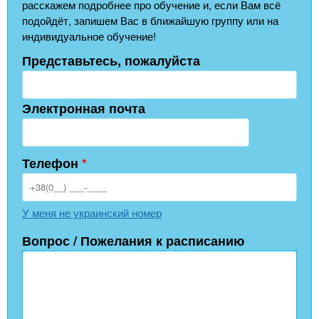
расскажем подробнее про обучение и, если Вам всё
подойдёт, запишем Вас в ближайшую группу или на
индивидуальное обучение!
Представьтесь, пожалуйста
Электронная почта
Телефон
*
У меня не украинский номер
Вопрос / Пожелания к расписанию