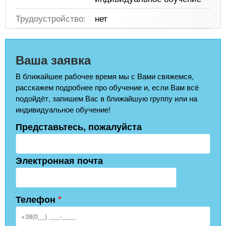
Трудоустройство:
нет
Ваша заявка
В ближайшее рабочее время мы с Вами свяжемся,
расскажем подробнее про обучение и, если Вам всё
подойдёт, запишем Вас в ближайшую группу или на
индивидуальное обучение!
Представьтесь, пожалуйста
Электронная почта
Телефон
*