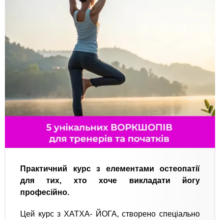
Практичний курс з елементами остеопатії
для тих, хто хоче викладати йогу
професійно.
Цей курс з ХАТХА- ЙОГА, створено спеціально