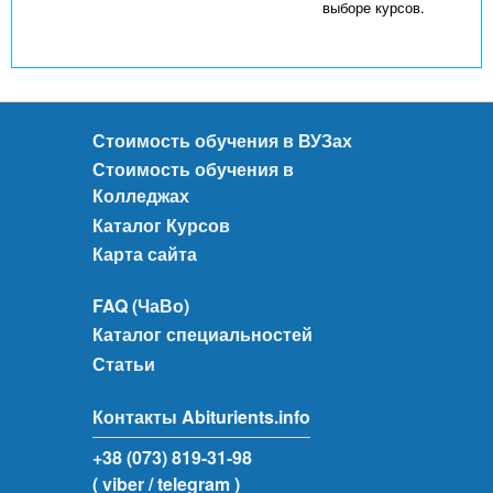
выборе курсов.
Стоимость обучения в ВУЗах
Стоимость обучения в
Колледжах
Каталог Курсов
Карта сайта
FAQ (ЧаВо)
Каталог специальностей
Статьи
Контакты Abiturients.info
+38 (073) 819-31-98
( viber
/ telegram )