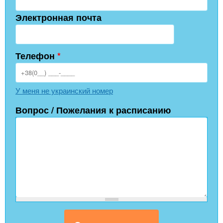
Электронная почта
Телефон
*
У меня не украинский номер
Вопрос / Пожелания к расписанию