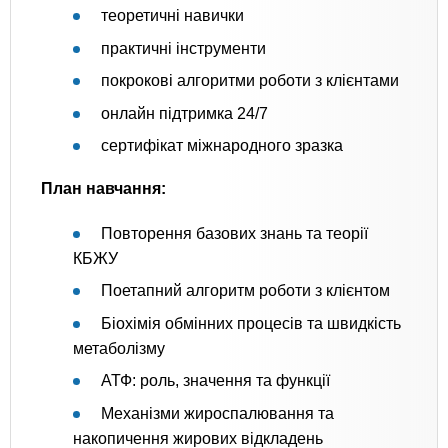
теоретичні навички
практичні інструменти
покрокові алгоритми роботи з клієнтами
онлайн підтримка 24/7
сертифікат міжнародного зразка
План навчання:
Повторення базових знань та теорії
КБЖУ
Поетапний алгоритм роботи з клієнтом
Біохімія обмінних процесів та швидкість
метаболізму
АТФ: роль, значення та функції
Механізми жироспалювання та
накопичення жирових відкладень