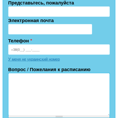
Представьтесь, пожалуйста
Электронная почта
Телефон
*
У меня не украинский номер
Вопрос / Пожелания к расписанию