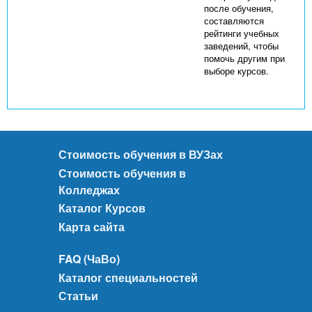
после обучения,
составляются
рейтинги учебных
заведений, чтобы
помочь другим при
выборе курсов.
Стоимость обучения в ВУЗах
Стоимость обучения в
Колледжах
Каталог Курсов
Карта сайта
FAQ (ЧаВо)
Каталог специальностей
Статьи