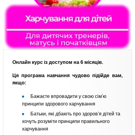
Онлайн курс із доступом на 6 місяців.
Ця програма навчання чудово підійде вам,
якщо:
Бажаєте впровадити у свою сім'ю
принципи здорового харчування
Батьки, які дбають про здоров'я дітей та
хочуть розуміти принципи правильного
харчування