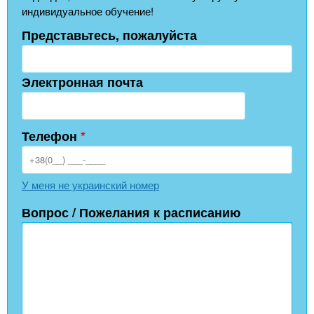
индивидуальное обучение!
Представьтесь, пожалуйста
Электронная почта
Телефон
*
У меня не украинский номер
Вопрос / Пожелания к расписанию