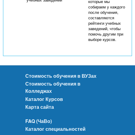
которые мы
собираем у каждого
после обучения,
составляются
рейтинги учебных
заведений, чтобы
помочь другим при
выборе курсов.
Стоимость обучения в ВУЗах
Стоимость обучения в
Колледжах
Каталог Курсов
Карта сайта
FAQ (ЧаВо)
Каталог специальностей