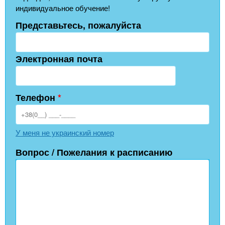
индивидуальное обучение!
Представьтесь, пожалуйста
Электронная почта
Телефон
*
У меня не украинский номер
Вопрос / Пожелания к расписанию