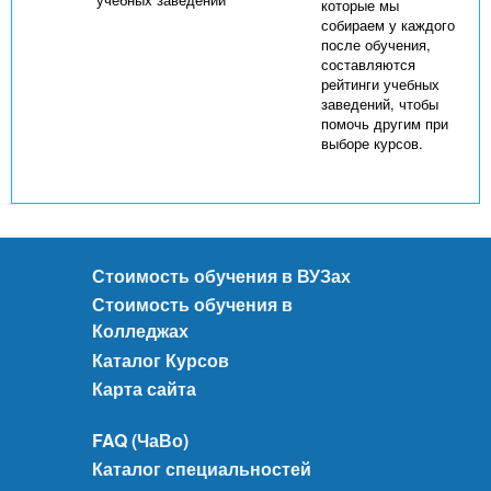
которые мы
собираем у каждого
после обучения,
составляются
рейтинги учебных
заведений, чтобы
помочь другим при
выборе курсов.
Стоимость обучения в ВУЗах
Стоимость обучения в
Колледжах
Каталог Курсов
Карта сайта
FAQ (ЧаВо)
Каталог специальностей