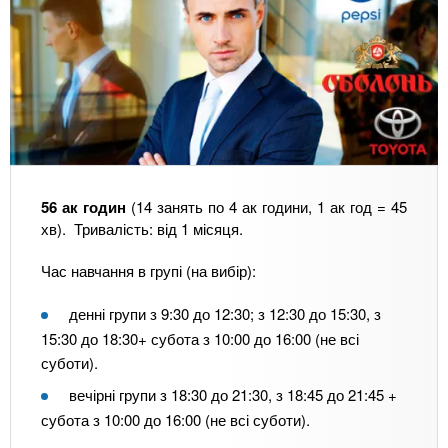
56 ак годин
(14 занять по 4 ак години, 1 ак год = 45
хв). Тривалість: від 1 місяця.
Час навчання в групі (на вибір):
денні групи з 9:30 до 12:30; з 12:30 до 15:30, з
15:30 до 18:30+ субота з 10:00 до 16:00 (не всі
суботи).
вечірні групи з 18:30 до 21:30, з 18:45 до 21:45 +
субота з 10:00 до 16:00 (не всі суботи).