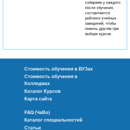
собираем у каждого
после обучения,
составляются
рейтинги учебных
заведений, чтобы
помочь другим при
выборе курсов.
Стоимость обучения в ВУЗах
Стоимость обучения в
Колледжах
Каталог Курсов
Карта сайта
FAQ (ЧаВо)
Каталог специальностей
Статьи