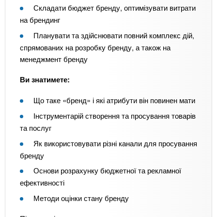
Складати бюджет бренду, оптимізувати витрати
на брендинг
Планувати та здійснювати повний комплекс дій,
спрямованих на розробку бренду, а також на
менеджмент бренду
Ви знатимете:
Що таке «бренд» і які атрибути він повинен мати
Інструментарій створення та просування товарів
та послуг
Як використовувати різні канали для просування
бренду
Основи розрахунку бюджетної та рекламної
ефективності
Методи оцінки стану бренду