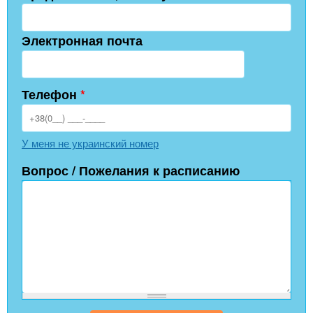
Электронная почта
Телефон
*
У меня не украинский номер
Вопрос / Пожелания к расписанию