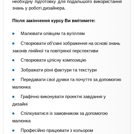
необхідну підготовку для подальшого використання
знань у роботі дизайнера.
Після закінчення курсу Ви вмітимете:
Малювати олівцем та вугіллям
Створювати об'ємні зображення на основі знань
законів лінійної та повітряної перспективи
Створювати цілісну композицію
Зображати різні фактури та текстури
Передавати свої думки та почуття за допомогою
малюнка
Графічно виконувати проектні завдання у
дизайні
Спілкуватися із замовником за допомогою
малюнка
Професійно працювати з кольором