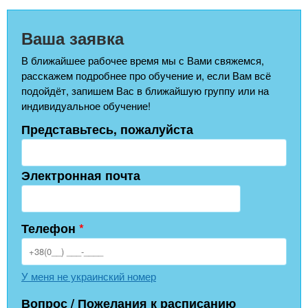
Ваша заявка
В ближайшее рабочее время мы с Вами свяжемся,
расскажем подробнее про обучение и, если Вам всё
подойдёт, запишем Вас в ближайшую группу или на
индивидуальное обучение!
Представьтесь, пожалуйста
Электронная почта
Телефон
*
У меня не украинский номер
Вопрос / Пожелания к расписанию