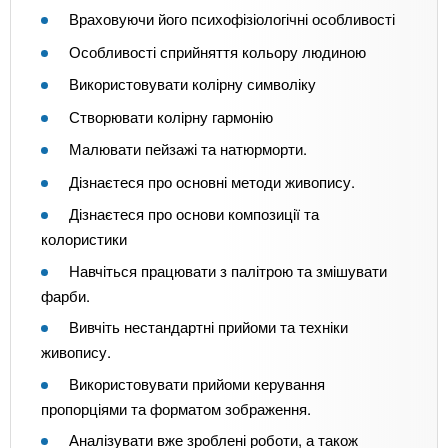
Враховуючи його психофізіологічні особливості
Особливості сприйняття кольору людиною
Використовувати колірну символіку
Створювати колірну гармонію
Малювати пейзажі та натюрморти.
Дізнаєтеся про основні методи живопису.
Дізнаєтеся про основи композиції та
колористики
Навчіться працювати з палітрою та змішувати
фарби.
Вивчіть нестандартні прийоми та техніки
живопису.
Використовувати прийоми керування
пропорціями та форматом зображення.
Аналізувати вже зроблені роботи, а також