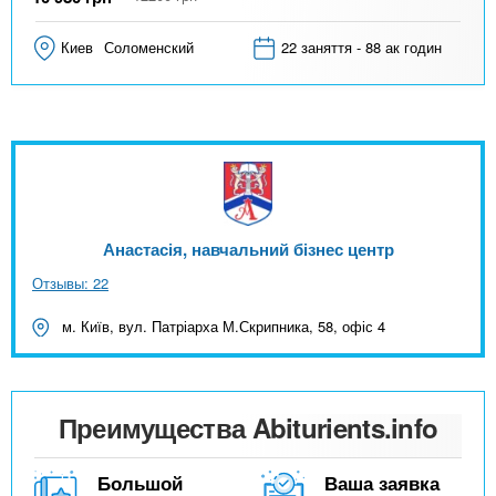
Киев
Соломенский
22 заняття - 88 ак годин
Анастасія, навчальний бізнес центр
Отзывы: 22
м. Київ, вул. Патріарха М.Скрипника, 58, офіс 4
Преимущества Abiturients.info
Большой
Ваша заявка