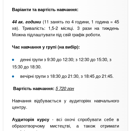
Варіанти та вартість навчання:
44 ак. години
(11 занять по 4 години, 1 година = 45
хв). Тривалість: 1,5-2 місяці. 3 рази на тиждень
Можна підлаштувати під свій графік роботи.
Час навчання у групі (на вибір):
денні групи з 9:30 до 12:30; з 12:30 до 15:30, з
15:30 до 18:30.
вечірні групи з 18:30 до 21:30, з 18:45 до 21:45.
Вартість навчання:
5 720 грн
Навчання відбувається у аудиторіях навчального
центру.
Аудиторія курсу
- всі охочі спробувати себе в
образотворчому мистецтві, а також отримати