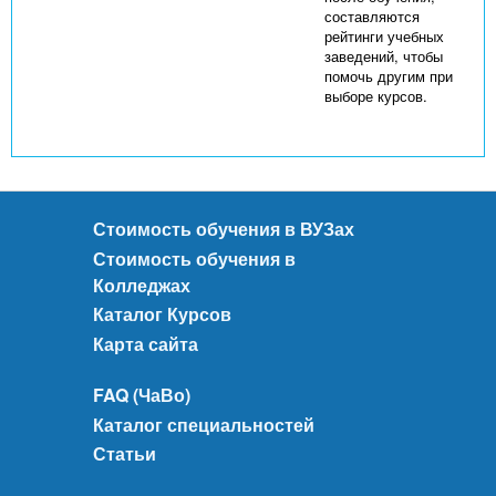
составляются
рейтинги учебных
заведений, чтобы
помочь другим при
выборе курсов.
Стоимость обучения в ВУЗах
Стоимость обучения в
Колледжах
Каталог Курсов
Карта сайта
FAQ (ЧаВо)
Каталог специальностей
Статьи